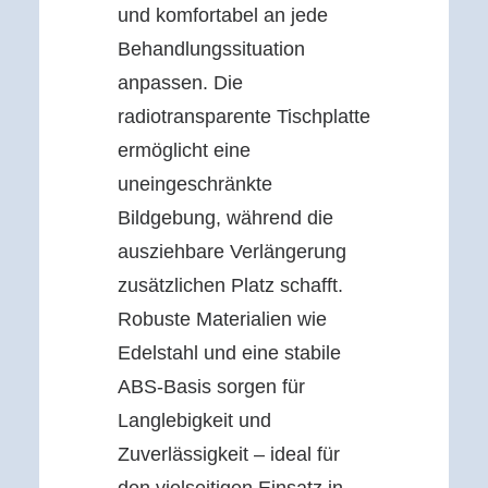
und komfortabel an jede
Behandlungssituation
anpassen. Die
radiotransparente Tischplatte
ermöglicht eine
uneingeschränkte
Bildgebung, während die
ausziehbare Verlängerung
zusätzlichen Platz schafft.
Robuste Materialien wie
Edelstahl und eine stabile
ABS-Basis sorgen für
Langlebigkeit und
Zuverlässigkeit – ideal für