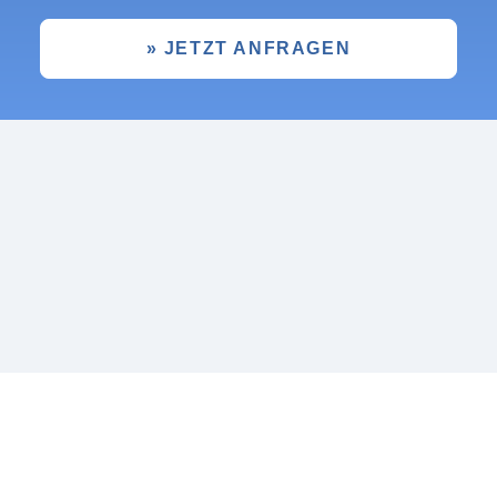
» JETZT ANFRAGEN