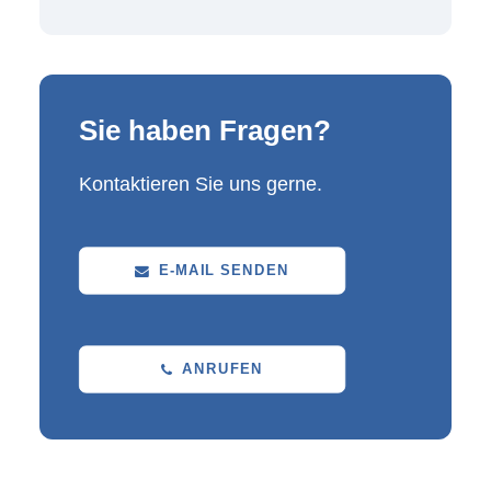
Sie haben Fragen?
Kontaktieren Sie uns gerne.
E-MAIL SENDEN
ANRUFEN