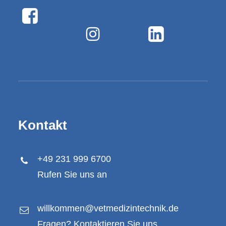
Kontakt
+49 231 999 6700
Rufen Sie uns an
willkommen@vetmedizintechnik.de
Fragen? Kontaktieren Sie uns.