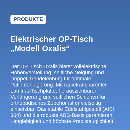
PRODUKTE
Elektrischer OP-Tisch
„Modell Oxalis“
Der OP-Tisch Oxalis bietet vollelektrische
Höhenverstellung, seitliche Neigung und
Doppel-Trendelenburg für optimale
Patientenlagerung. Mit radiotransparenter
Laminat-Tischplatte, herausziehbarer
Verlängerung und seitlichen Schienen für
orthopädisches Zubehör ist er vielseitig
einsetzbar. Das stabile Edelstahlgestell (AISI
304) und die robuste ABS-Basis garantieren
Langlebigkeit und höchste Praxistauglichkeit.