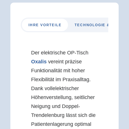
IHRE VORTEILE
TECHNOLOGIE & FUNKTI
Der elektrische OP-Tisch
Oxalis
vereint präzise
Funktionalität mit hoher
Flexibilität im Praxisalltag.
Dank vollelektrischer
Höhenverstellung, seitlicher
Neigung und Doppel-
Trendelenburg lässt sich die
Patientenlagerung optimal