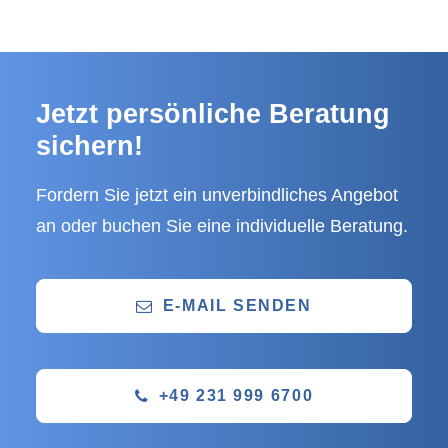
Jetzt persönliche Beratung
sichern!
Fordern Sie jetzt ein unverbindliches Angebot
an oder buchen Sie eine individuelle Beratung.
E-MAIL SENDEN
+49 231 999 6700