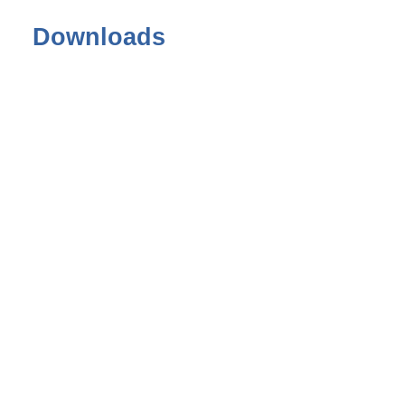
Downloads