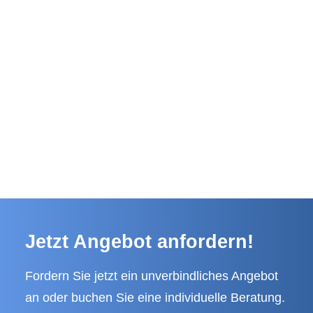
Jetzt Angebot anfordern!
Fordern Sie jetzt ein unverbindliches Angebot
an oder buchen Sie eine individuelle Beratung.