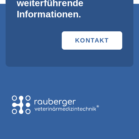
weiterführende
Informationen.
KONTAKT