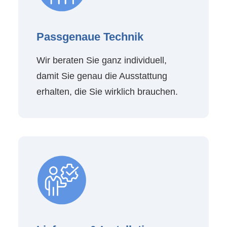
Passgenaue Technik
Wir beraten Sie ganz individuell,
damit Sie genau die Ausstattung
erhalten, die Sie wirklich brauchen.