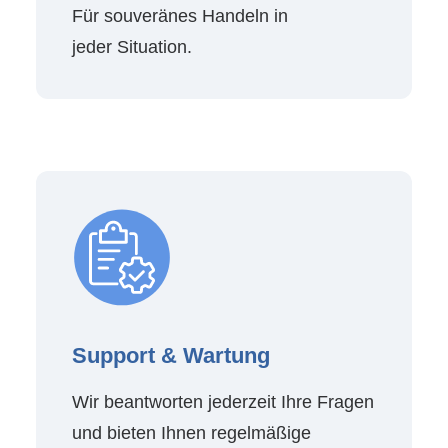
Für souveränes Handeln in
jeder Situation.
Support & Wartung
Wir beantworten jederzeit Ihre Fragen
und bieten Ihnen regelmäßige