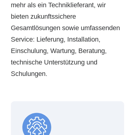
mehr als ein Techniklieferant, wir
bieten zukunftssichere
Gesamtlösungen sowie umfassenden
Service: Lieferung, Installation,
Einschulung, Wartung, Beratung,
technische Unterstützung und
Schulungen.