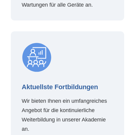
Wartungen für alle Geräte an.
Aktuellste Fortbildungen
Wir bieten Ihnen ein umfangreiches
Angebot für die kontinuierliche
Weiterbildung in unserer Akademie
an.