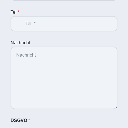
Tel
*
Nachricht
DSGVO
*