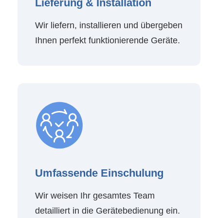
Lieferung & Installation
Wir liefern, installieren und übergeben
Ihnen perfekt funktionierende Geräte.
Umfassende Einschulung
Wir weisen Ihr gesamtes Team
detailliert in die Gerätebedienung ein.