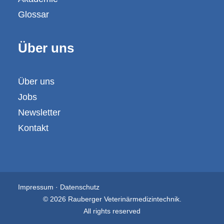
Glossar
Über uns
Über uns
Jobs
Newsletter
Kontakt
Impressum
·
Datenschutz
© 2026 Rauberger Veterinärmedizintechnik.
All rights reserved