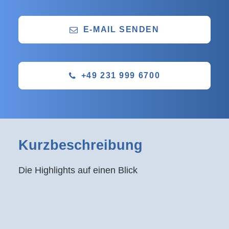
E-MAIL SENDEN
+49 231 999 6700
Kurzbeschreibung
Die Highlights auf einen Blick