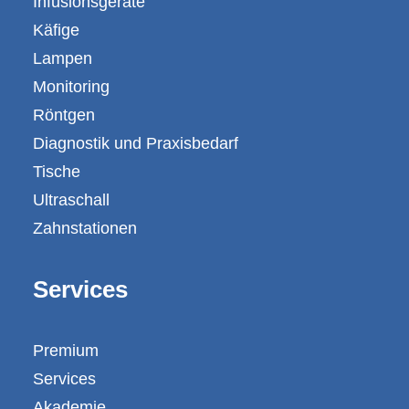
Infusionsgeräte
Käfige
Lampen
Monitoring
Röntgen
Diagnostik und Praxisbedarf
Tische
Ultraschall
Zahnstationen
Services
Premium
Services
Akademie