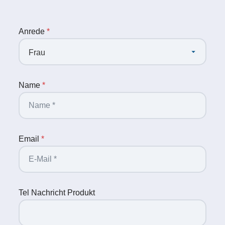
Anrede
*
Name
*
Email
*
Tel Nachricht Produkt