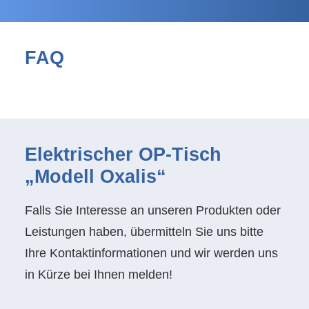
FAQ
Elektrischer OP-Tisch
„Modell Oxalis“
Falls Sie Interesse an unseren Produkten oder
Leistungen haben, übermitteln Sie uns bitte
Ihre Kontaktinformationen und wir werden uns
in Kürze bei Ihnen melden!