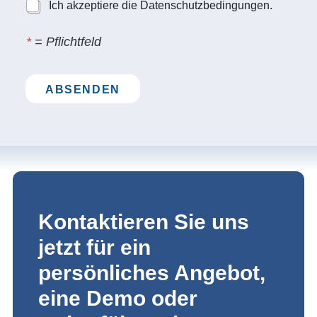
Ich akzeptiere die Datenschutzbedingungen.
*
= Pflichtfeld
ABSENDEN
Kontaktieren Sie uns
jetzt für ein
persönliches Angebot,
eine Demo oder